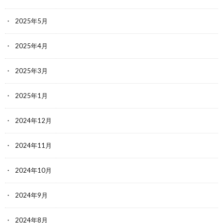
2025年5月
2025年4月
2025年3月
2025年1月
2024年12月
2024年11月
2024年10月
2024年9月
2024年8月