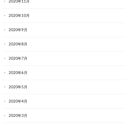
2020年11月
2020年10月
2020年9月
2020年8月
2020年7月
2020年6月
2020年5月
2020年4月
2020年3月