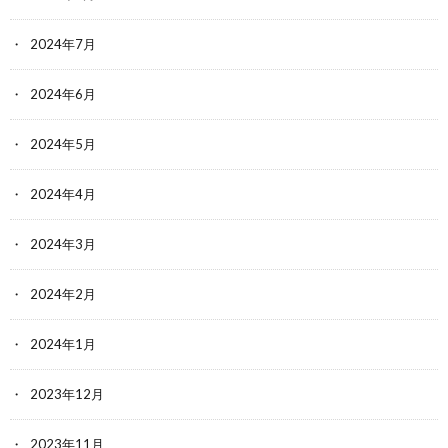
2024年7月
2024年6月
2024年5月
2024年4月
2024年3月
2024年2月
2024年1月
2023年12月
2023年11月