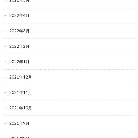
2022年5月
2022年4月
2022年3月
2022年2月
2022年1月
2021年12月
2021年11月
2021年10月
2021年9月