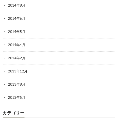
2014年8月
2014年6月
2014年5月
2014年4月
2014年2月
2013年12月
2013年8月
2013年5月
カテゴリー