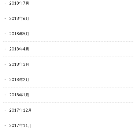
2018年7月
2018年6月
2018年5月
2018年4月
2018年3月
2018年2月
2018年1月
2017年12月
2017年11月