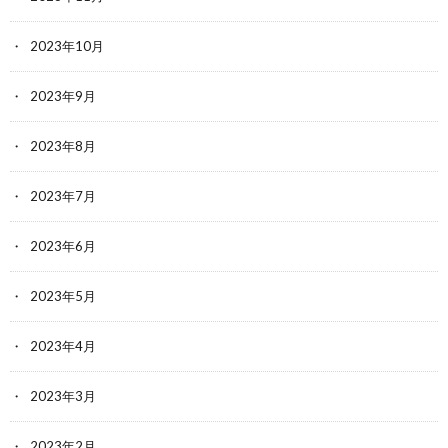
2023年10月
2023年9月
2023年8月
2023年7月
2023年6月
2023年5月
2023年4月
2023年3月
2023年2月