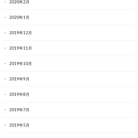
2020年2月
2020年1月
2019年12月
2019年11月
2019年10月
2019年9月
2019年8月
2019年7月
2019年5月