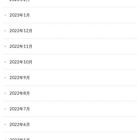
2023年1月
2022年12月
2022年11月
2022年10月
2022年9月
2022年8月
2022年7月
2022年6月