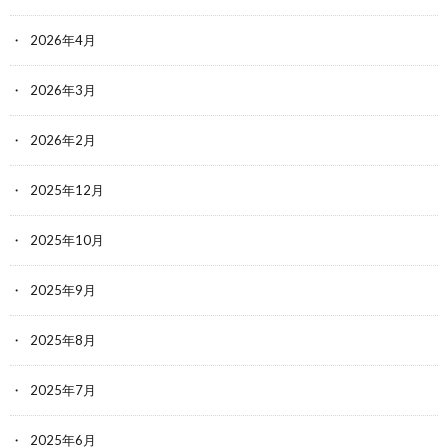
2026年4月
2026年3月
2026年2月
2025年12月
2025年10月
2025年9月
2025年8月
2025年7月
2025年6月