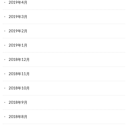
2019年4月
2019年3月
2019年2月
2019年1月
2018年12月
2018年11月
2018年10月
2018年9月
2018年8月