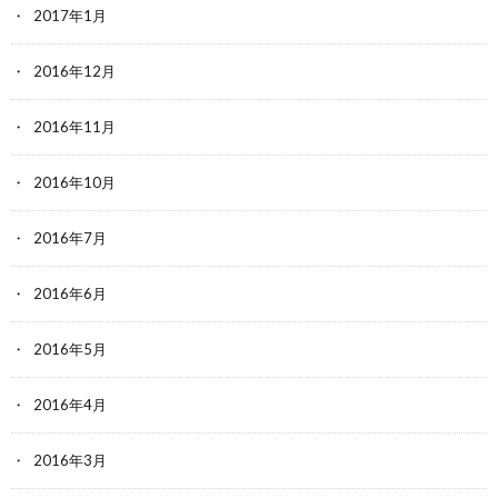
2017年1月
2016年12月
2016年11月
2016年10月
2016年7月
2016年6月
2016年5月
2016年4月
2016年3月