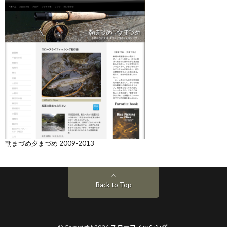
朝まづめ夕まづめ 2009-2013
Back to Top