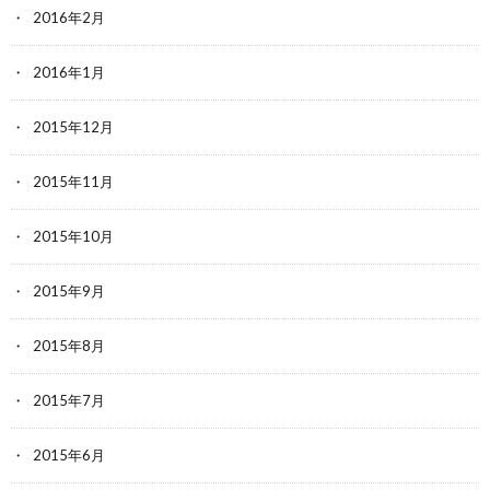
2016年2月
2016年1月
2015年12月
2015年11月
2015年10月
2015年9月
2015年8月
2015年7月
2015年6月