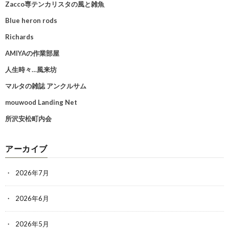
Zacco専テンカリスタの風と雑魚
Blue heron rods
Richards
AMIYAの作業部屋
人生時々…風来坊
マルタの雑誌 アンクルサム
mouwood Landing Net
所沢安松町内会
アーカイブ
2026年7月
2026年6月
2026年5月