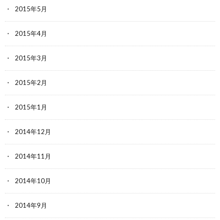
2015年5月
2015年4月
2015年3月
2015年2月
2015年1月
2014年12月
2014年11月
2014年10月
2014年9月