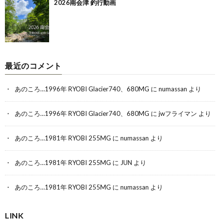
2026南会津 釣行動画
最近のコメント
あのころ…1996年 RYOBI Glacier740、680MG
に
numassan
より
あのころ…1996年 RYOBI Glacier740、680MG
に
jwフライマン
より
あのころ…1981年 RYOBI 255MG
に
numassan
より
あのころ…1981年 RYOBI 255MG
に
JUN
より
あのころ…1981年 RYOBI 255MG
に
numassan
より
LINK