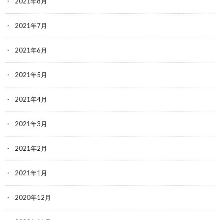
2021年8月
2021年7月
2021年6月
2021年5月
2021年4月
2021年3月
2021年2月
2021年1月
2020年12月