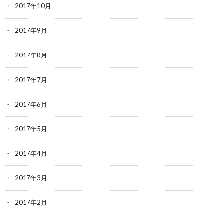
2017年10月
2017年9月
2017年8月
2017年7月
2017年6月
2017年5月
2017年4月
2017年3月
2017年2月