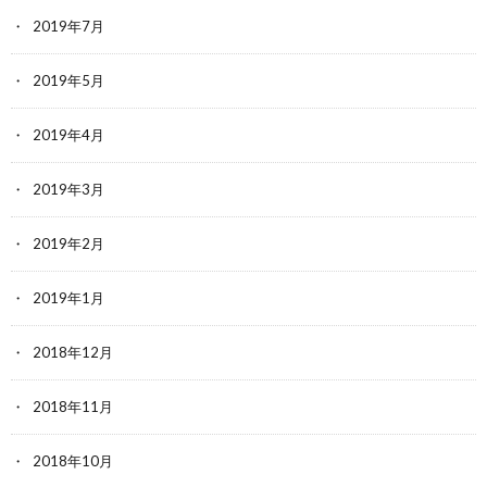
2019年7月
2019年5月
2019年4月
2019年3月
2019年2月
2019年1月
2018年12月
2018年11月
2018年10月