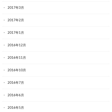
2017年3月
2017年2月
2017年1月
2016年12月
2016年11月
2016年10月
2016年7月
2016年6月
2016年5月