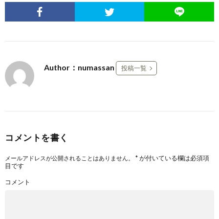
Author：numassan
投稿一覧
コメントを書く
*
が付いている欄は必須項
メールアドレスが公開されることはありません。
目です
コメント