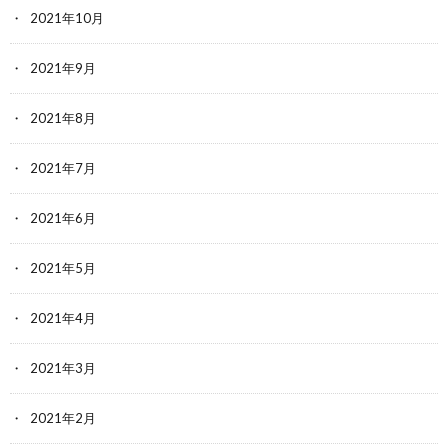
2021年10月
2021年9月
2021年8月
2021年7月
2021年6月
2021年5月
2021年4月
2021年3月
2021年2月