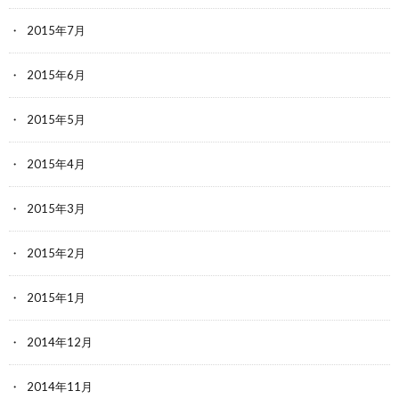
2015年7月
2015年6月
2015年5月
2015年4月
2015年3月
2015年2月
2015年1月
2014年12月
2014年11月