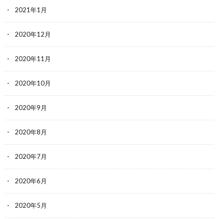
2021年1月
2020年12月
2020年11月
2020年10月
2020年9月
2020年8月
2020年7月
2020年6月
2020年5月