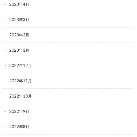
2023年4月
2023年3月
2023年2月
2023年1月
2022年12月
2022年11月
2022年10月
2022年9月
2022年8月