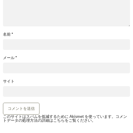
名前
*
メール
*
サイト
このサイトはスパムを低減するために Akismet を使っています。
コメン
トデータの処理方法の詳細はこちらをご覧ください
。