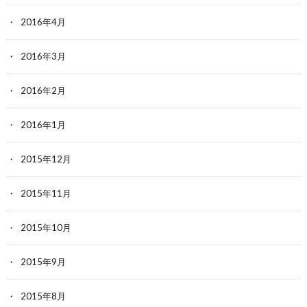
2016年4月
2016年3月
2016年2月
2016年1月
2015年12月
2015年11月
2015年10月
2015年9月
2015年8月