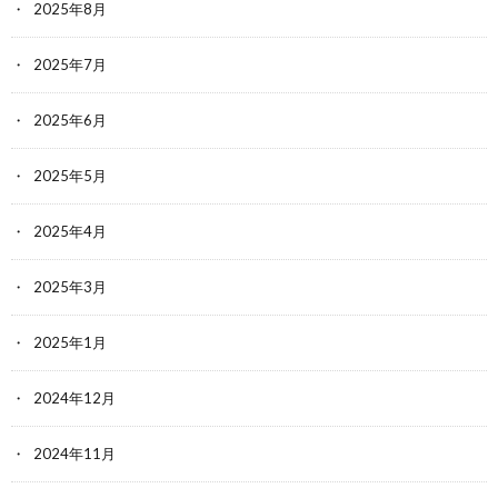
2025年8月
2025年7月
2025年6月
2025年5月
2025年4月
2025年3月
2025年1月
2024年12月
2024年11月