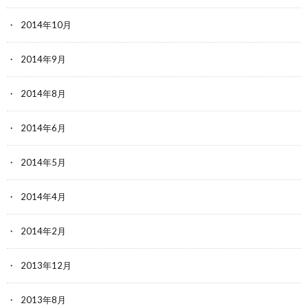
2014年10月
2014年9月
2014年8月
2014年6月
2014年5月
2014年4月
2014年2月
2013年12月
2013年8月