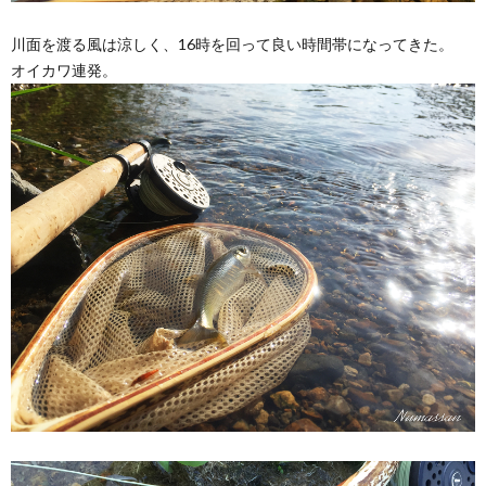
川面を渡る風は涼しく、16時を回って良い時間帯になってきた。
オイカワ連発。