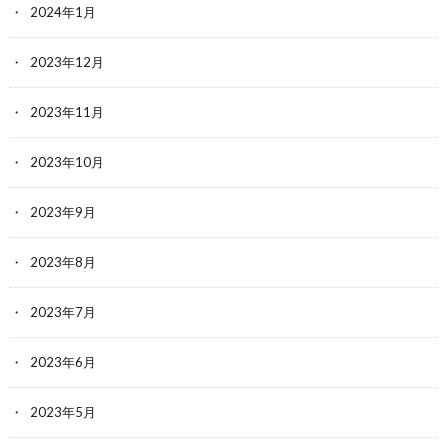
2024年1月
2023年12月
2023年11月
2023年10月
2023年9月
2023年8月
2023年7月
2023年6月
2023年5月