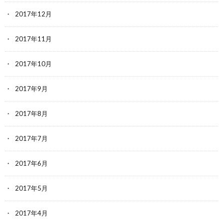
2017年12月
2017年11月
2017年10月
2017年9月
2017年8月
2017年7月
2017年6月
2017年5月
2017年4月