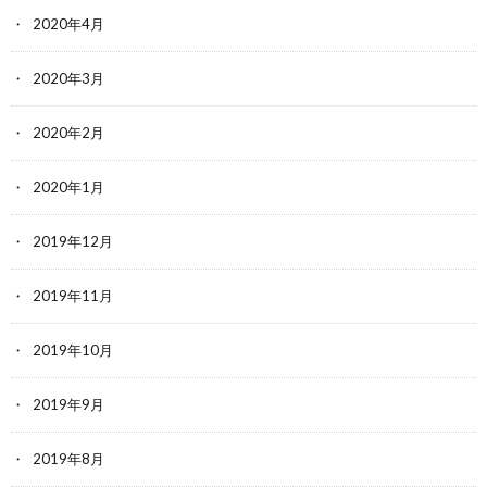
2020年4月
2020年3月
2020年2月
2020年1月
2019年12月
2019年11月
2019年10月
2019年9月
2019年8月