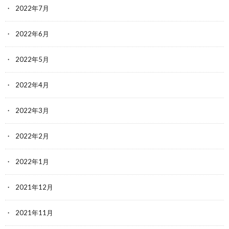
2022年7月
2022年6月
2022年5月
2022年4月
2022年3月
2022年2月
2022年1月
2021年12月
2021年11月