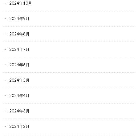
2024年10月
2024年9月
2024年8月
2024年7月
2024年6月
2024年5月
2024年4月
2024年3月
2024年2月