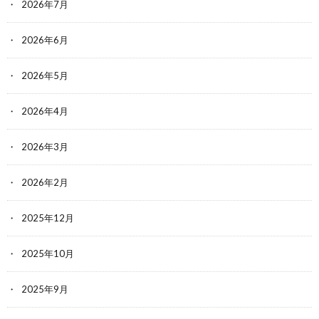
2026年7月
2026年6月
2026年5月
2026年4月
2026年3月
2026年2月
2025年12月
2025年10月
2025年9月