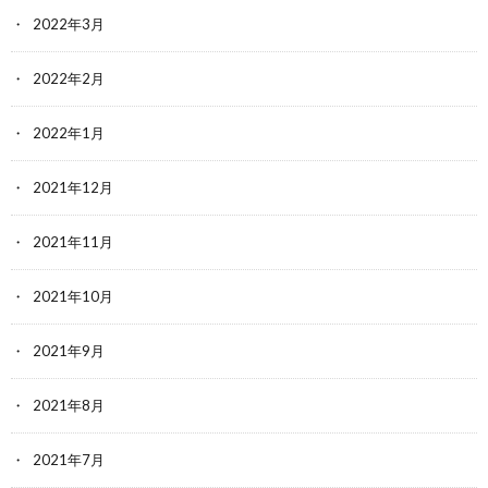
2022年3月
2022年2月
2022年1月
2021年12月
2021年11月
2021年10月
2021年9月
2021年8月
2021年7月