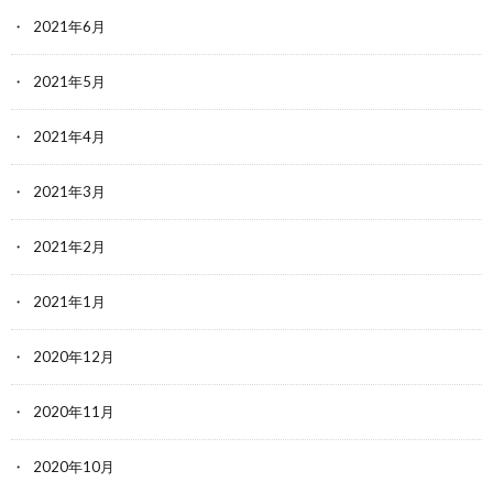
2021年6月
2021年5月
2021年4月
2021年3月
2021年2月
2021年1月
2020年12月
2020年11月
2020年10月