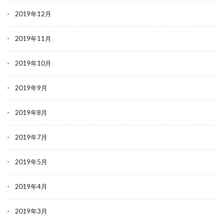
2019年12月
2019年11月
2019年10月
2019年9月
2019年8月
2019年7月
2019年5月
2019年4月
2019年3月