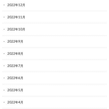
2022年12月
2022年11月
2022年10月
2022年9月
2022年8月
2022年7月
2022年6月
2022年5月
2022年4月