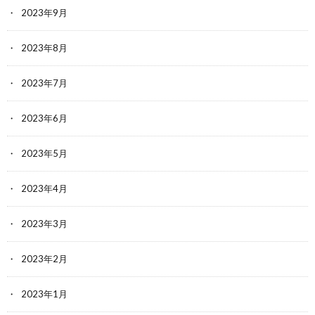
2023年9月
2023年8月
2023年7月
2023年6月
2023年5月
2023年4月
2023年3月
2023年2月
2023年1月