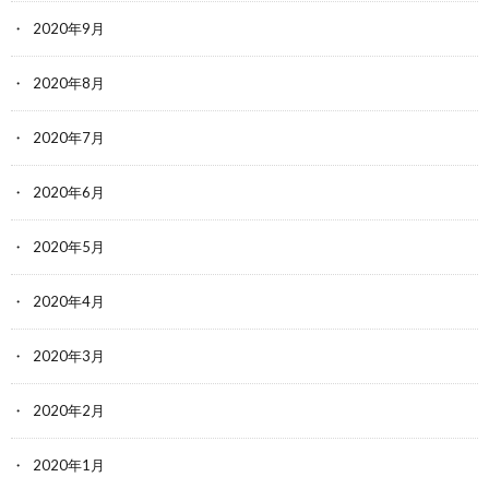
2020年9月
2020年8月
2020年7月
2020年6月
2020年5月
2020年4月
2020年3月
2020年2月
2020年1月