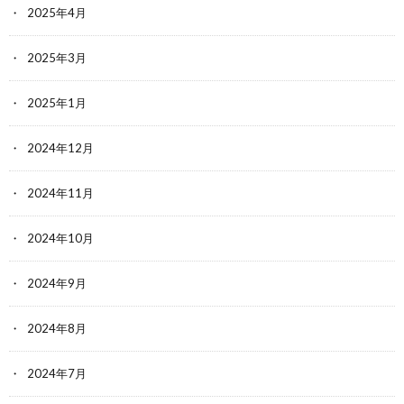
2025年4月
2025年3月
2025年1月
2024年12月
2024年11月
2024年10月
2024年9月
2024年8月
2024年7月