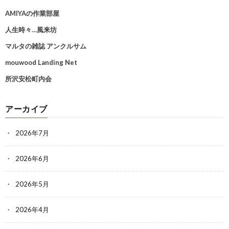
AMIYAの作業部屋
人生時々…風来坊
マルタの雑誌 アンクルサム
mouwood Landing Net
所沢安松町内会
アーカイブ
2026年7月
2026年6月
2026年5月
2026年4月