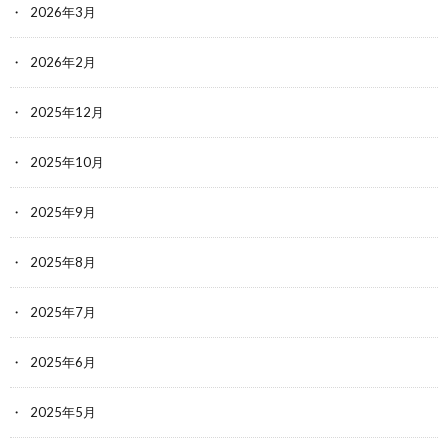
2026年3月
2026年2月
2025年12月
2025年10月
2025年9月
2025年8月
2025年7月
2025年6月
2025年5月