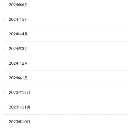
2024年6月
2024年5月
2024年4月
2024年3月
2024年2月
2024年1月
2023年12月
2023年11月
2023年10月