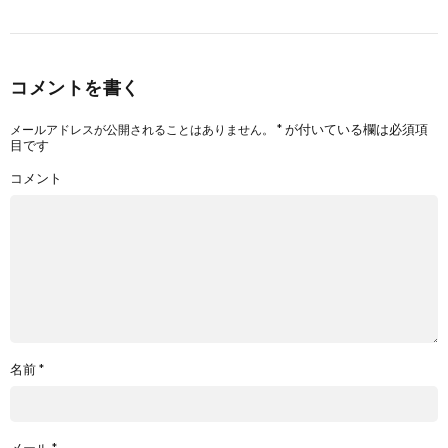
コメントを書く
*
が付いている欄は必須項
メールアドレスが公開されることはありません。
目です
コメント
名前
*
メール
*