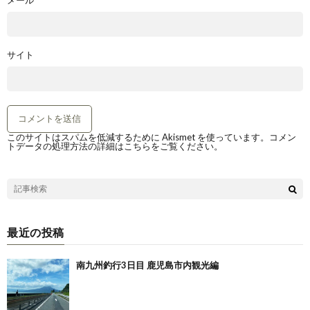
サイト
このサイトはスパムを低減するために Akismet を使っています。
コメン
トデータの処理方法の詳細はこちらをご覧ください
。
最近の投稿
南九州釣行3日目 鹿児島市内観光編