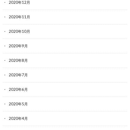
2020年12月
2020年11月
2020年10月
2020年9月
2020年8月
2020年7月
2020年6月
2020年5月
2020年4月