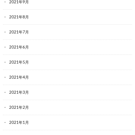
2021年9月
2021年8月
2021年7月
2021年6月
2021年5月
2021年4月
2021年3月
2021年2月
2021年1月