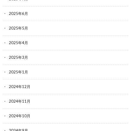
2025年6月
2025年5月
2025年4月
2025年3月
2025年1月
2024年12月
2024年11月
2024年10月
2024年9月