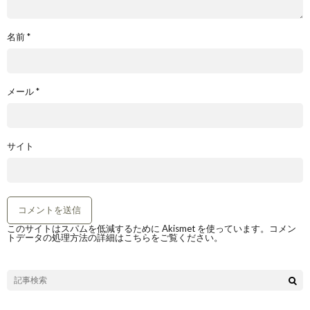
名前
*
メール
*
サイト
このサイトはスパムを低減するために Akismet を使っています。
コメン
トデータの処理方法の詳細はこちらをご覧ください
。