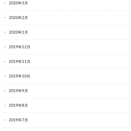
2020年3月
2020年2月
2020年1月
2019年12月
2019年11月
2019年10月
2019年9月
2019年8月
2019年7月