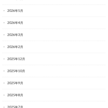
2026年5月
2026年4月
2026年3月
2026年2月
2025年12月
2025年10月
2025年9月
2025年8月
2025年7月