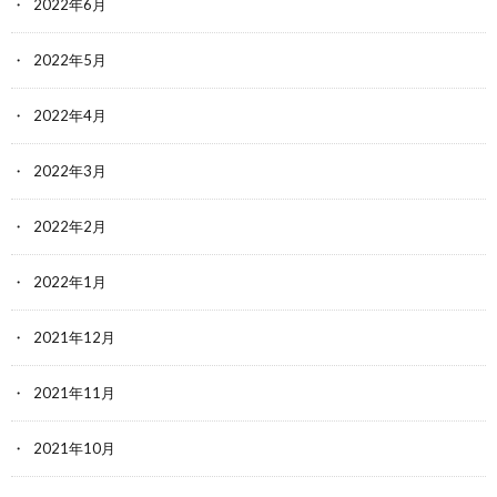
2022年6月
2022年5月
2022年4月
2022年3月
2022年2月
2022年1月
2021年12月
2021年11月
2021年10月